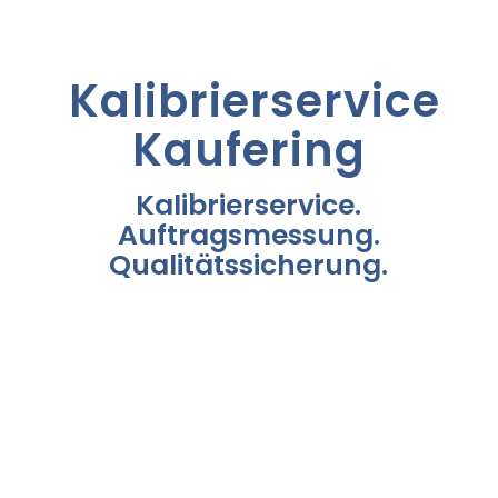
Kalibrierservice
Kaufering
Kalibrierservice.
Auftragsmessung.
Qualitätssicherung.