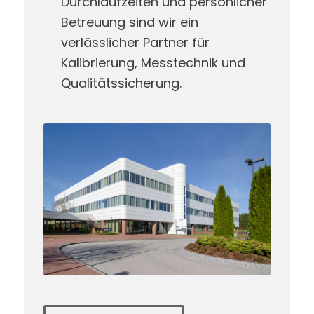
Durchlaufzeiten und persönlicher
Betreuung sind wir ein
verlässlicher Partner für
Kalibrierung, Messtechnik und
Qualitätssicherung.