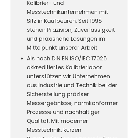
Kalibrier- und
Messtechnikunternehmen mit
Sitz in Kaufbeuren. Seit 1995
stehen Präzision, Zuverlässigkeit
und praxisnahe Lösungen im
Mittelpunkt unserer Arbeit.
Als nach DIN EN ISO/IEC 17025
akkreditiertes Kalibrierlabor
unterstützen wir Unternehmen
aus Industrie und Technik bei der
Sicherstellung präziser
Messergebnisse, normkonformer
Prozesse und nachhaltiger
Qualität. Mit moderner
Messtechnik, kurzen