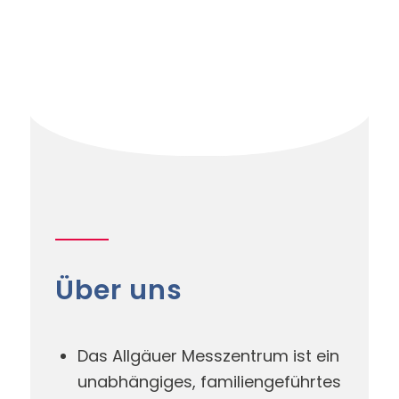
Über uns
Das Allgäuer Messzentrum ist ein
unabhängiges, familiengeführtes