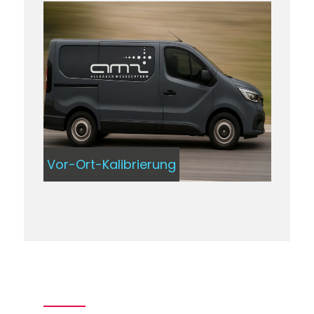
Vor-Ort-Kalibrierung