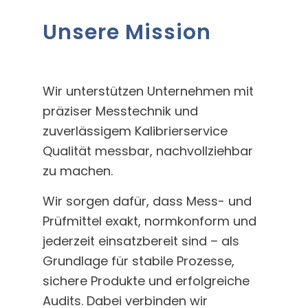
Unsere Mission
Wir unterstützen Unternehmen mit
präziser Messtechnik und
zuverlässigem Kalibrierservice
Qualität messbar, nachvollziehbar
zu machen.
Wir sorgen dafür, dass Mess- und
Prüfmittel exakt, normkonform und
jederzeit einsatzbereit sind – als
Grundlage für stabile Prozesse,
sichere Produkte und erfolgreiche
Audits. Dabei verbinden wir