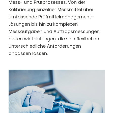
Mess- und Prüfprozesses. Von der
Kalibrierung einzelner Messmittel über
umfassende Prüfmittelmanagement-
Lösungen bis hin zu komplexen
Messaufgaben und Auftragsmessungen
bieten wir Leistungen, die sich flexibel an
unterschiedliche Anforderungen
anpassen lassen.