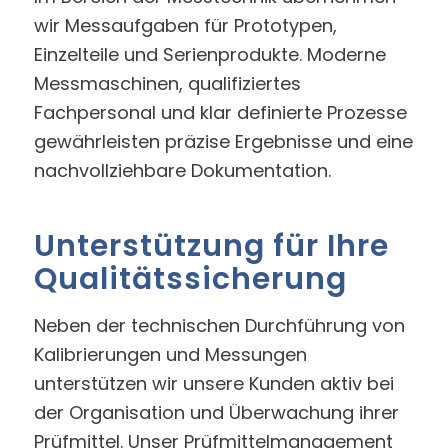
wir Messaufgaben für Prototypen,
Einzelteile und Serienprodukte. Moderne
Messmaschinen, qualifiziertes
Fachpersonal und klar definierte Prozesse
gewährleisten präzise Ergebnisse und eine
nachvollziehbare Dokumentation.
Unterstützung für Ihre
Qualitätssicherung
Neben der technischen Durchführung von
Kalibrierungen und Messungen
unterstützen wir unsere Kunden aktiv bei
der Organisation und Überwachung ihrer
Prüfmittel. Unser Prüfmittelmanagement