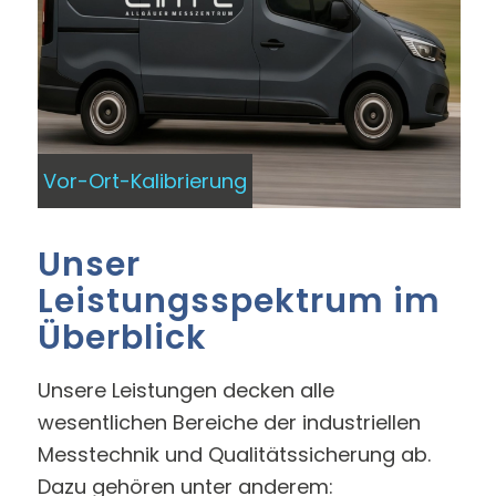
Vor-Ort-Kalibrierung
Unser
Leistungsspektrum im
Überblick
Unsere Leistungen decken alle
wesentlichen Bereiche der industriellen
Messtechnik und Qualitätssicherung ab.
Dazu gehören unter anderem: