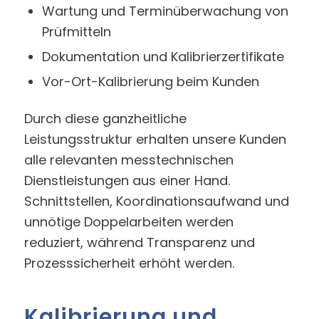
Wartung und Terminüberwachung von
Prüfmitteln
Dokumentation und Kalibrierzertifikate
Vor-Ort-Kalibrierung beim Kunden
Durch diese ganzheitliche
Leistungsstruktur erhalten unsere Kunden
alle relevanten messtechnischen
Dienstleistungen aus einer Hand.
Schnittstellen, Koordinationsaufwand und
unnötige Doppelarbeiten werden
reduziert, während Transparenz und
Prozesssicherheit erhöht werden.
Kalibrierung und