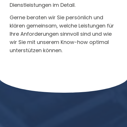
Dienstleistungen im Detail.
Gerne beraten wir Sie persönlich und
klären gemeinsam, welche Leistungen für
Ihre Anforderungen sinnvoll sind und wie
wir Sie mit unserem Know-how optimal
unterstützen können.