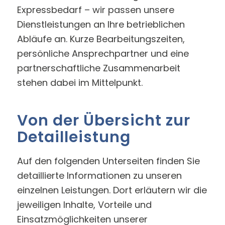
Expressbedarf – wir passen unsere
Dienstleistungen an Ihre betrieblichen
Abläufe an. Kurze Bearbeitungszeiten,
persönliche Ansprechpartner und eine
partnerschaftliche Zusammenarbeit
stehen dabei im Mittelpunkt.
Von der Übersicht zur
Detailleistung
Auf den folgenden Unterseiten finden Sie
detaillierte Informationen zu unseren
einzelnen Leistungen. Dort erläutern wir die
jeweiligen Inhalte, Vorteile und
Einsatzmöglichkeiten unserer