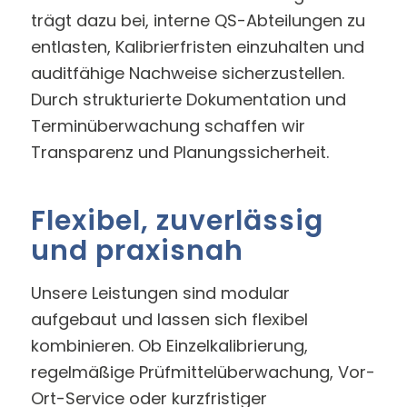
trägt dazu bei, interne QS-Abteilungen zu
entlasten, Kalibrierfristen einzuhalten und
auditfähige Nachweise sicherzustellen.
Durch strukturierte Dokumentation und
Terminüberwachung schaffen wir
Transparenz und Planungssicherheit.
Flexibel, zuverlässig
und praxisnah
Unsere Leistungen sind modular
aufgebaut und lassen sich flexibel
kombinieren. Ob Einzelkalibrierung,
regelmäßige Prüfmittelüberwachung, Vor-
Ort-Service oder kurzfristiger