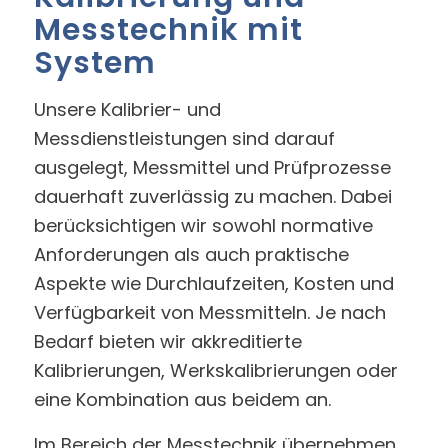
Messtechnik mit
System
Unsere Kalibrier- und
Messdienstleistungen sind darauf
ausgelegt, Messmittel und Prüfprozesse
dauerhaft zuverlässig zu machen. Dabei
berücksichtigen wir sowohl normative
Anforderungen als auch praktische
Aspekte wie Durchlaufzeiten, Kosten und
Verfügbarkeit von Messmitteln. Je nach
Bedarf bieten wir akkreditierte
Kalibrierungen, Werkskalibrierungen oder
eine Kombination aus beidem an.
Im Bereich der Messtechnik übernehmen