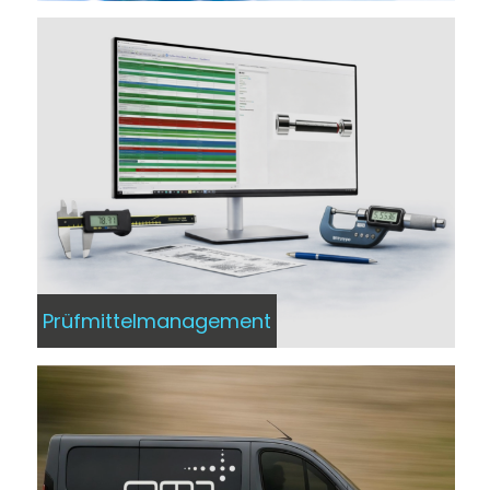
Prüfmittelmanagement