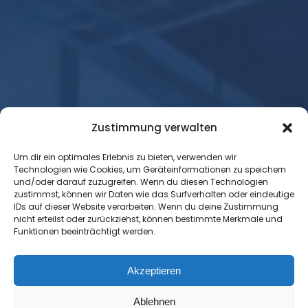
Zustimmung verwalten
Um dir ein optimales Erlebnis zu bieten, verwenden wir
Technologien wie Cookies, um Geräteinformationen zu speichern
und/oder darauf zuzugreifen. Wenn du diesen Technologien
zustimmst, können wir Daten wie das Surfverhalten oder eindeutige
IDs auf dieser Website verarbeiten. Wenn du deine Zustimmung
nicht erteilst oder zurückziehst, können bestimmte Merkmale und
Funktionen beeinträchtigt werden.
Akzeptieren
Ablehnen