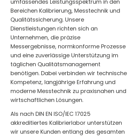
umfassendes Leistungsspektrum in den
Bereichen Kalibrierung, Messtechnik und
Qualitätssicherung. Unsere
Dienstleistungen richten sich an
Unternehmen, die präzise
Messergebnisse, normkonforme Prozesse
und eine zuverlässige Unterstützung im
täglichen Qualitätsmanagement
benötigen. Dabei verbinden wir technische
Kompetenz, langjährige Erfahrung und
moderne Messtechnik zu praxisnahen und
wirtschaftlichen Lösungen.
Als nach DIN EN ISO/IEC 17025
akkreditiertes Kalibrierlabor unterstützen
wir unsere Kunden entlang des gesamten