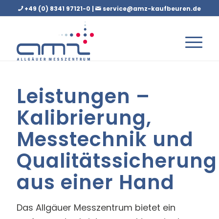
+49 (0) 8341 97121-0 |
service@amz-kaufbeuren.de
Leistungen –
Kalibrierung,
Messtechnik und
Qualitätssicherung
aus einer Hand
Das Allgäuer Messzentrum bietet ein