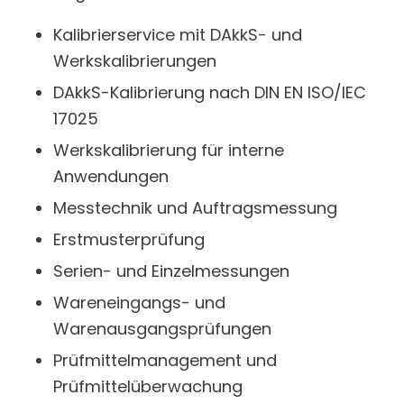
Kalibrierservice mit DAkkS- und
Werkskalibrierungen
DAkkS-Kalibrierung nach DIN EN ISO/IEC
17025
Werkskalibrierung für interne
Anwendungen
Messtechnik und Auftragsmessung
Erstmusterprüfung
Serien- und Einzelmessungen
Wareneingangs- und
Warenausgangsprüfungen
Prüfmittelmanagement und
Prüfmittelüberwachung