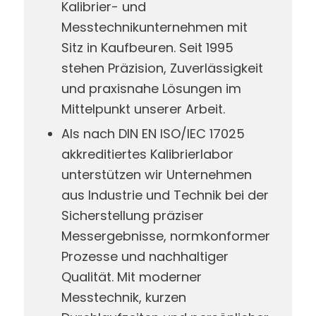
Kalibrier- und
Messtechnikunternehmen mit
Sitz in Kaufbeuren. Seit 1995
stehen Präzision, Zuverlässigkeit
und praxisnahe Lösungen im
Mittelpunkt unserer Arbeit.
Als nach DIN EN ISO/IEC 17025
akkreditiertes Kalibrierlabor
unterstützen wir Unternehmen
aus Industrie und Technik bei der
Sicherstellung präziser
Messergebnisse, normkonformer
Prozesse und nachhaltiger
Qualität. Mit moderner
Messtechnik, kurzen