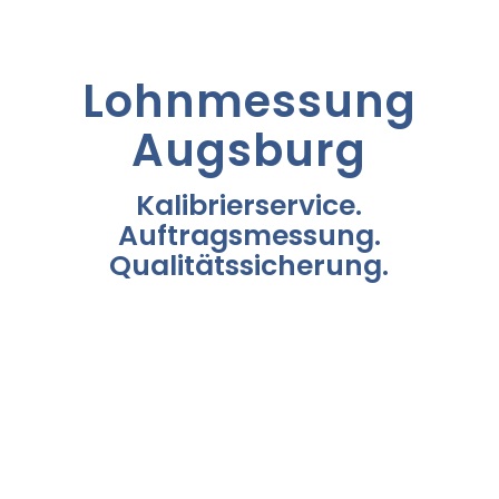
Lohnmessung
Augsburg
Kalibrierservice.
Auftragsmessung.
Qualitätssicherung.