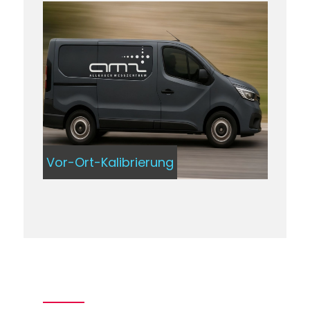
Vor-Ort-Kalibrierung