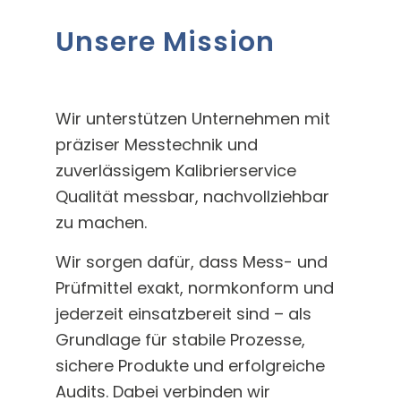
Unsere Mission
Wir unterstützen Unternehmen mit
präziser Messtechnik und
zuverlässigem Kalibrierservice
Qualität messbar, nachvollziehbar
zu machen.
Wir sorgen dafür, dass Mess- und
Prüfmittel exakt, normkonform und
jederzeit einsatzbereit sind – als
Grundlage für stabile Prozesse,
sichere Produkte und erfolgreiche
Audits. Dabei verbinden wir