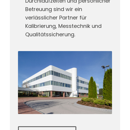
Durchlaufzeiten und persönlicher
Betreuung sind wir ein
verlässlicher Partner für
Kalibrierung, Messtechnik und
Qualitätssicherung.