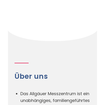
Über uns
Das Allgäuer Messzentrum ist ein
unabhängiges, familiengeführtes