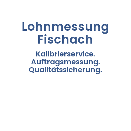
Lohnmessung
Fischach
Kalibrierservice.
Auftragsmessung.
Qualitätssicherung.