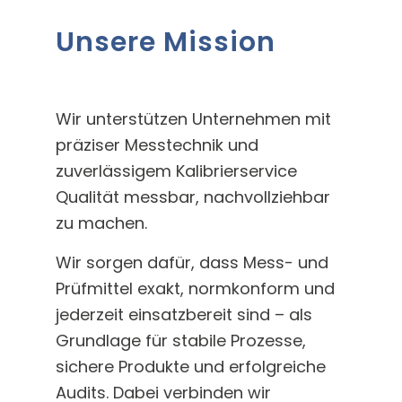
Unsere Mission
Wir unterstützen Unternehmen mit
präziser Messtechnik und
zuverlässigem Kalibrierservice
Qualität messbar, nachvollziehbar
zu machen.
Wir sorgen dafür, dass Mess- und
Prüfmittel exakt, normkonform und
jederzeit einsatzbereit sind – als
Grundlage für stabile Prozesse,
sichere Produkte und erfolgreiche
Audits. Dabei verbinden wir