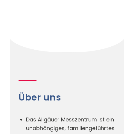
Über uns
Das Allgäuer Messzentrum ist ein
unabhängiges, familiengeführtes