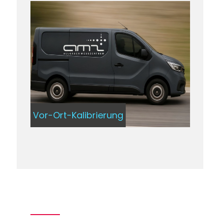
Vor-Ort-Kalibrierung