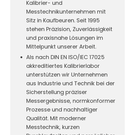
Kalibrier- und
Messtechnikunternehmen mit
Sitz in Kaufbeuren. Seit 1995
stehen Präzision, Zuverlässigkeit
und praxisnahe Lösungen im
Mittelpunkt unserer Arbeit.
Als nach DIN EN ISO/IEC 17025
akkreditiertes Kalibrierlabor
unterstützen wir Unternehmen
aus Industrie und Technik bei der
Sicherstellung präziser
Messergebnisse, normkonformer
Prozesse und nachhaltiger
Qualität. Mit moderner
Messtechnik, kurzen