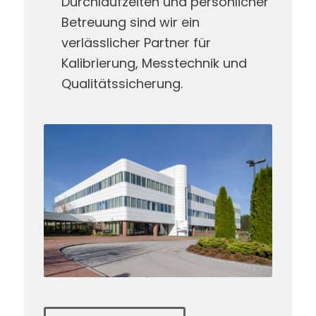
Durchlaufzeiten und persönlicher
Betreuung sind wir ein
verlässlicher Partner für
Kalibrierung, Messtechnik und
Qualitätssicherung.